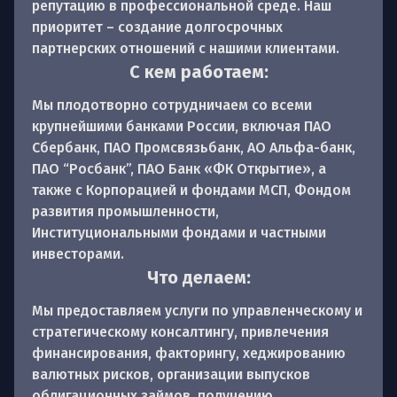
репутацию в профессиональной среде. Наш
приоритет – создание долгосрочных
партнерских отношений с нашими клиентами.
С кем работаем:
Мы плодотворно сотрудничаем со всеми
крупнейшими банками России, включая ПАО
Сбербанк, ПАО Промсвязьбанк, АО Альфа-банк,
ПАО “Росбанк”, ПАО Банк «ФК Открытие», а
также с Корпорацией и фондами МСП, Фондом
развития промышленности,
Институциональными фондами и частными
инвесторами.
Что делаем:
Мы предоставляем услуги по управленческому и
стратегическому консалтингу, привлечения
финансирования, факторингу, хеджированию
валютных рисков, организации выпусков
облигационных займов, получению