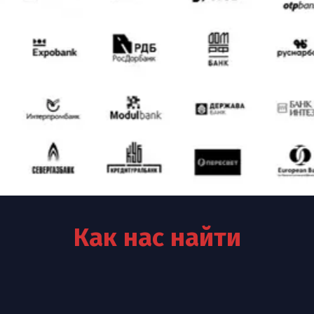
Как нас найти