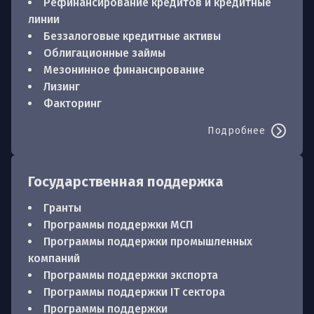
Рефинансирование кредитов и кредитные
линии
Беззалоговые кредитные активы
Облигационные займы
Мезонинное финансирование
Лизинг
Факторинг
Подробнее
Государственная поддержка
Гранты
Программы поддержки МСП
Программы поддержки промышленных
компаний
Программы поддержки экспорта
Программы поддержки IT сектора
Программы поддержки