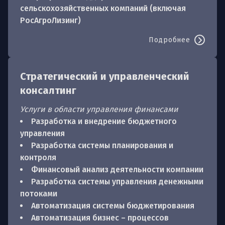
сельскохозяйственных компаний (включая
РосАгроЛизинг)
Подробнее
Стратегический и управленческий
консалтинг
Услуги в области управления финансами
Разработка и внедрение бюджетного
управления
Разработка системы планирования и
контроля
Финансовый анализ деятельности компании
Разработка системы управления денежными
потоками
Автоматизация системы бюджетирования
Автоматизация бизнес – процессов