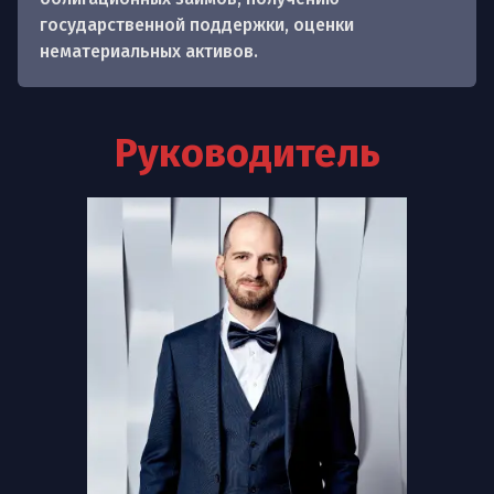
государственной поддержки, оценки
нематериальных активов.
Руководитель