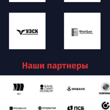
Наши партнеры