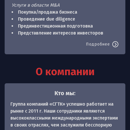
Услуги в области M&A
Покупка/продажа бизнеса
Проведение due diligence
Прединвестиционная подготовка
Представление интересов инвесторов
Подробнее
О компании
Кто мы:
Группа компаний «СГТК» успешно работает на
рынке с 2011 г. Наши сотрудники являются
высококлассными международными экспертами
в своих отраслях, чем заслужили бесспорную