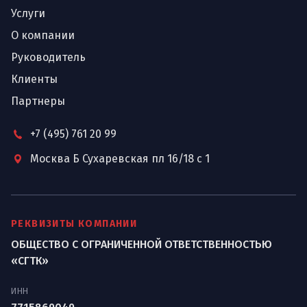
Услуги
О компании
Руководитель
Клиенты
Партнеры
+7 (495) 761 20 99
Москва Б Сухаревская пл 16/18 с 1
РЕКВИЗИТЫ КОМПАНИИ
ОБЩЕСТВО С ОГРАНИЧЕННОЙ ОТВЕТСТВЕННОСТЬЮ
«СГТК»
ИНН